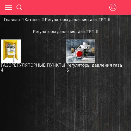
Главная
Каталог
Регуляторы давления газа, ГРПШ
Регуляторы давления газа, ГРПШ
ГАЗОРЕГУЛЯТОРНЫЕ ПУНКТЫ
Регуляторы давления газа
4
6