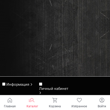
Информация
Личный кабинет
Главная
Каталог
Корзина
Избранное
Войти